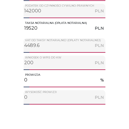
PODATEK OD CZYNNOŚCI CYWILNO-PRAWNYCH
PLN
TAKSA NOTARIALNA (OPŁATA NOTARIALNA)
PLN
VAT OD TAKSY NOTARIALNEJ (OPŁATY NOTARIALNEJ)
PLN
WNIOSEK O WPIS DO KW
PLN
PROWIZJA
%
WYSOKOŚĆ PROWIZJI
PLN