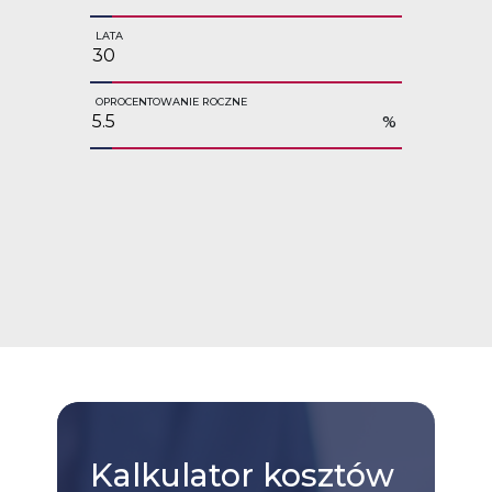
LATA
OPROCENTOWANIE ROCZNE
%
Kalkulator
kosztów