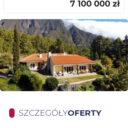
7 100 000 zł
SZCZEGÓŁY
OFERTY