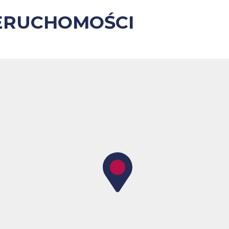
ERUCHOMOŚCI