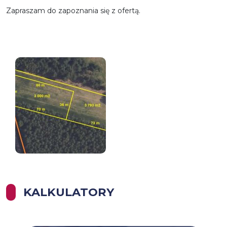
Zapraszam do zapoznania się z ofertą.
KALKULATORY