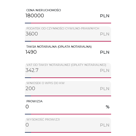
CENA NIERUCHOMOŚCI
PLN
PODATEK OD CZYNNOŚCI CYWILNO-PRAWNYCH
PLN
TAKSA NOTARIALNA (OPŁATA NOTARIALNA)
PLN
VAT OD TAKSY NOTARIALNEJ (OPŁATY NOTARIALNEJ)
PLN
WNIOSEK O WPIS DO KW
PLN
PROWIZJA
%
WYSOKOŚĆ PROWIZJI
PLN