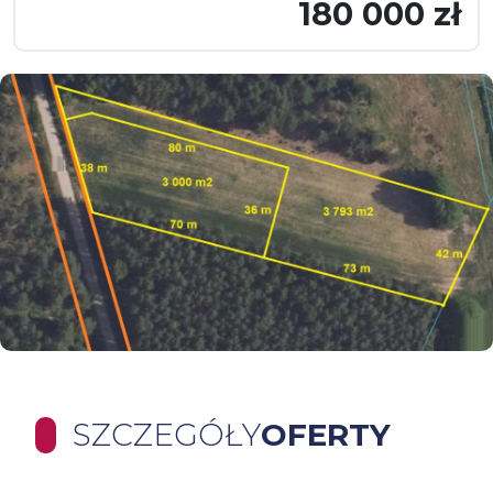
180 000 zł
SZCZEGÓŁY
OFERTY