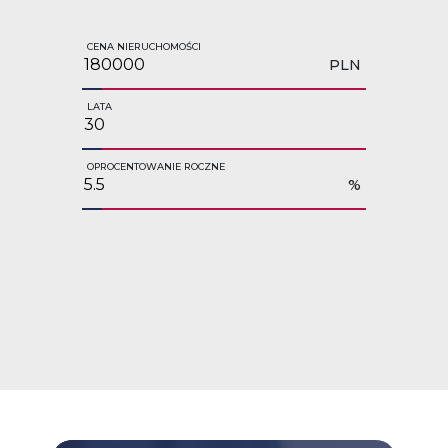
CENA NIERUCHOMOŚCI
PLN
LATA
OPROCENTOWANIE ROCZNE
%