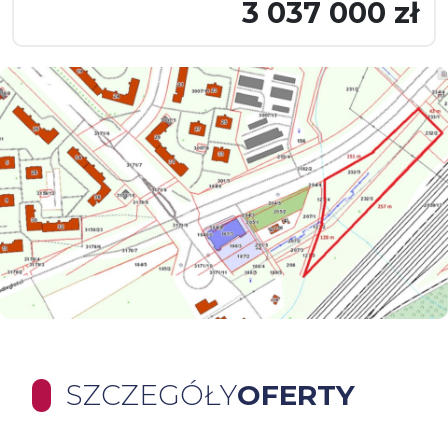
3 037 000 zł
SZCZEGÓŁY
OFERTY