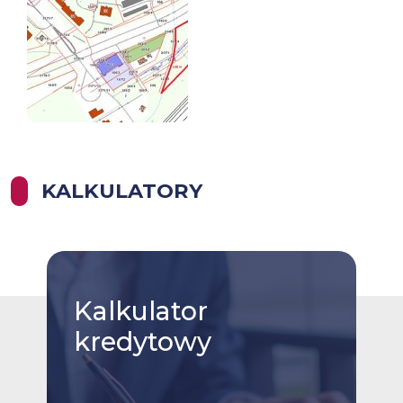
KALKULATORY
Kalkulator
kredytowy