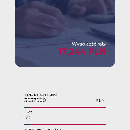
Wysokość raty
17,244 PLN
CENA NIERUCHOMOŚCI
PLN
LATA
OPROCENTOWANIE ROCZNE