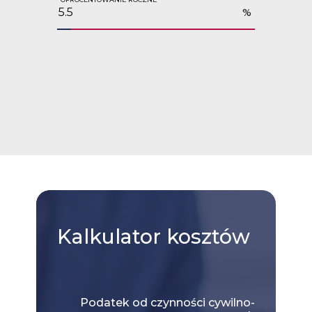
%
Kalkulator
kosztów
Podatek od czynności cywilno-