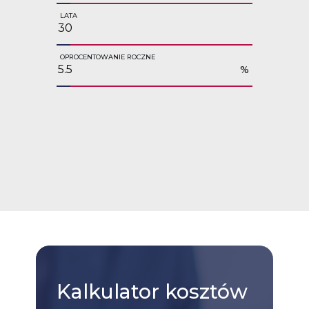
LATA
OPROCENTOWANIE ROCZNE
%
Kalkulator
kosztów