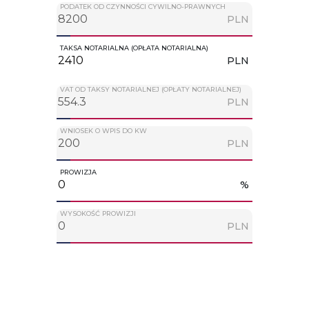
PODATEK OD CZYNNOŚCI CYWILNO-PRAWNYCH
PLN
TAKSA NOTARIALNA (OPŁATA NOTARIALNA)
PLN
VAT OD TAKSY NOTARIALNEJ (OPŁATY NOTARIALNEJ)
PLN
WNIOSEK O WPIS DO KW
PLN
PROWIZJA
%
WYSOKOŚĆ PROWIZJI
PLN