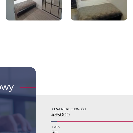
owy
CENA NIERUCHOMOŚCI
LATA