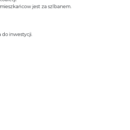
 mieszkańcow jest za szlbanem.
 do inwestycji.