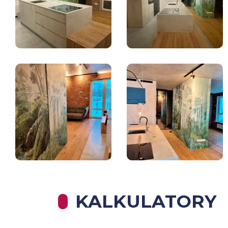
KALKULATORY