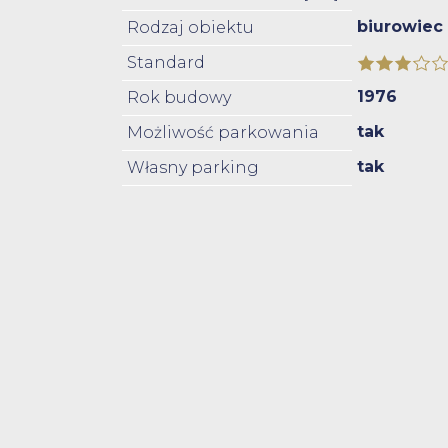
biurowiec
Rodzaj obiektu
Standard
1976
Rok budowy
tak
Możliwość parkowania
tak
Własny parking