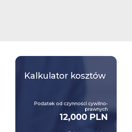
Kalkulator
kosztów
Podatek od czynności cywilno-
prawnych
12,000 PLN