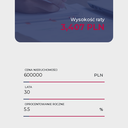
Wysokość raty
3,407 PLN
CENA NIERUCHOMOŚCI
PLN
LATA
OPROCENTOWANIE ROCZNE
%