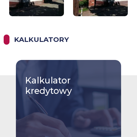
KALKULATORY
Kalkulator
kredytowy