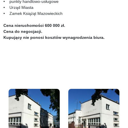
• punkty handlowo-usługowe
• Urząd Miasta
• Zamek Książąt Mazowieckich
Cena nieruchomości 600 000 zł.
Cena do negocjacji.
Kupujący nie ponosi kosztów wynagrodzenia biura.