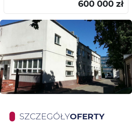
600 000 zł
SZCZEGÓŁY
OFERTY