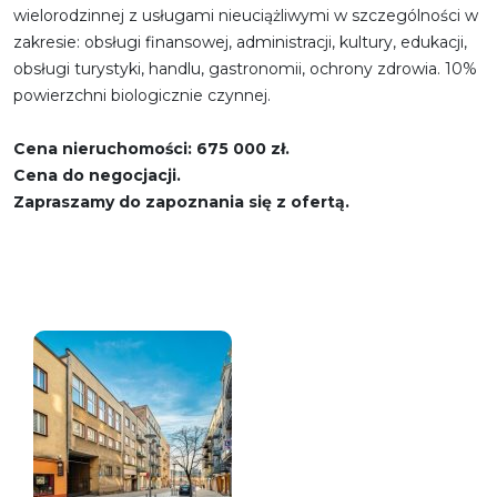
wielorodzinnej z usługami nieuciążliwymi w szczególności w
zakresie: obsługi finansowej, administracji, kultury, edukacji,
obsługi turystyki, handlu, gastronomii, ochrony zdrowia. 10%
powierzchni biologicznie czynnej.
Cena nieruchomości: 675 000 zł.
Cena do negocjacji.
Zapraszamy do zapoznania się z ofertą.