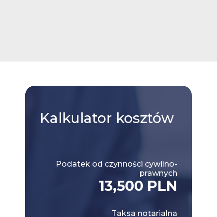
Kalkulator
kosztów
Podatek od czynności cywilno-
prawnych
13,500 PLN
Taksa notarialna