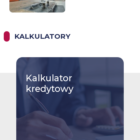
KALKULATORY
Kalkulator
kredytowy