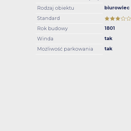
biurowiec
Rodzaj obiektu
Standard
1801
Rok budowy
tak
Winda
tak
Możliwość parkowania