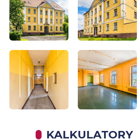
KALKULATORY