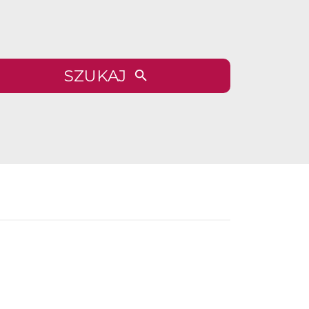
SZUKAJ