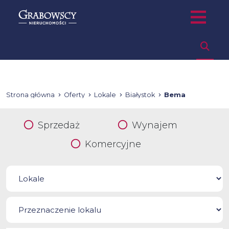
Strona główna
Oferty
Lokale
Białystok
Bema
Sprzedaż
Wynajem
Komercyjne