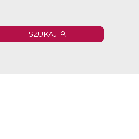
SZUKAJ