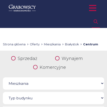
Strona główna
Oferty
Mieszkania
Białystok
Centrum
Sprzedaż
Wynajem
Komercyjne