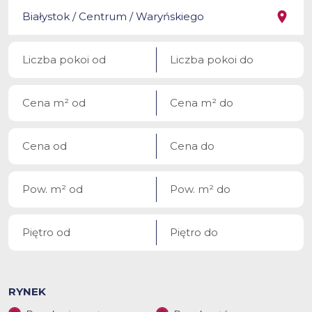
RYNEK