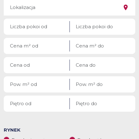
RYNEK