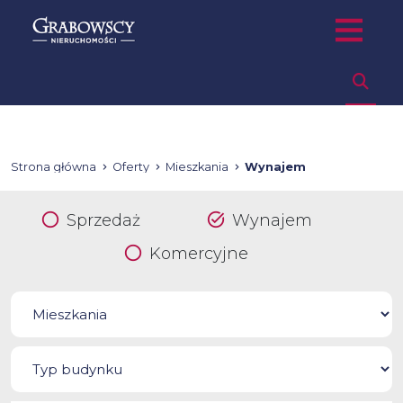
Strona główna
Oferty
Mieszkania
Wynajem
Sprzedaż
Wynajem
Komercyjne