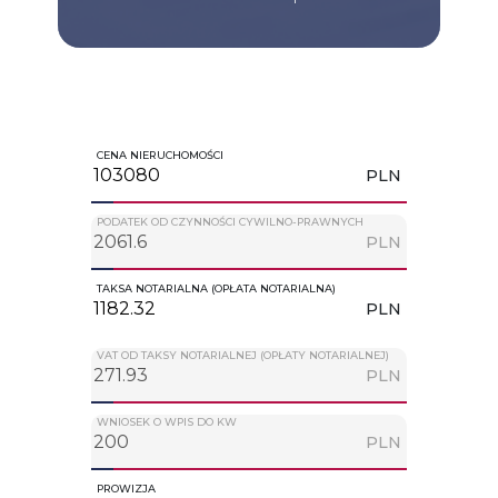
CENA NIERUCHOMOŚCI
PLN
PODATEK OD CZYNNOŚCI CYWILNO-PRAWNYCH
PLN
TAKSA NOTARIALNA (OPŁATA NOTARIALNA)
PLN
VAT OD TAKSY NOTARIALNEJ (OPŁATY NOTARIALNEJ)
PLN
WNIOSEK O WPIS DO KW
PLN
PROWIZJA