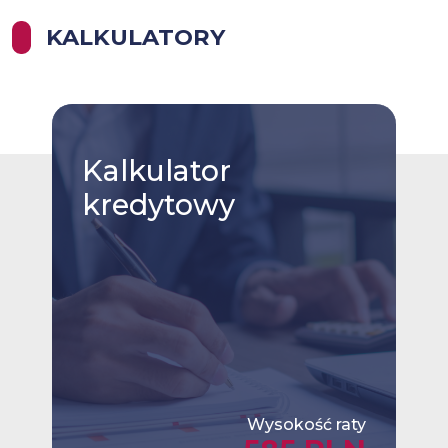
KALKULATORY
Kalkulator
kredytowy
Wysokość raty