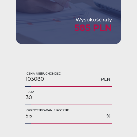
Wysokość raty
585 PLN
CENA NIERUCHOMOŚCI
PLN
LATA
OPROCENTOWANIE ROCZNE
%