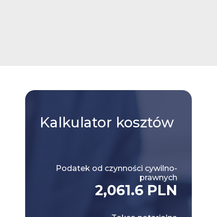
Kalkulator
kosztów
Podatek od czynności cywilno-
prawnych
2,061.6 PLN