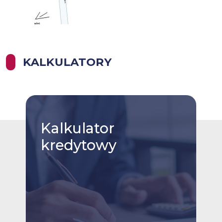
KALKULATORY
Kalkulator
kredytowy