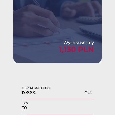
Wysokość raty
1,130 PLN
CENA NIERUCHOMOŚCI
PLN
LATA