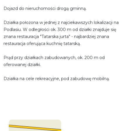
Dojazd do nieruchomości drogą gminną.
Działka położona w jednej z najciekawszych lokalizacji na
Podlasiu. W odległości ok. 300 m od działki znajduje się
znana restauracja "Tatarska jurta" - najbardziej znana
restauracja oferująca kuchnię tatarską.
Prąd przy działkach zabudowanych, ok. 200 m od
oferowanej działki.
Działka na cele rekreacyjne, pod zabudowę mobilną.