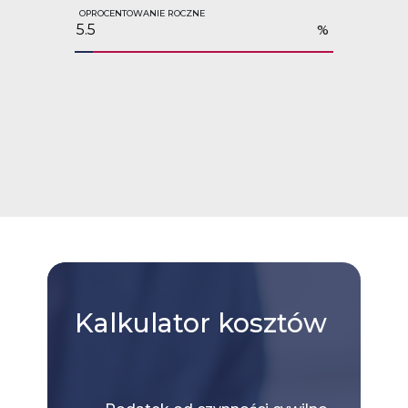
OPROCENTOWANIE ROCZNE
%
Kalkulator
kosztów