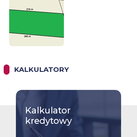
KALKULATORY
Kalkulator
kredytowy