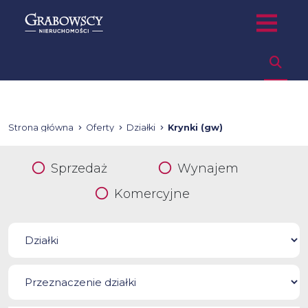
Strona główna
Oferty
Działki
Krynki (gw)
Sprzedaż
Wynajem
Komercyjne