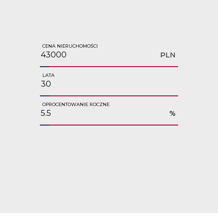
CENA NIERUCHOMOŚCI
PLN
LATA
OPROCENTOWANIE ROCZNE
%