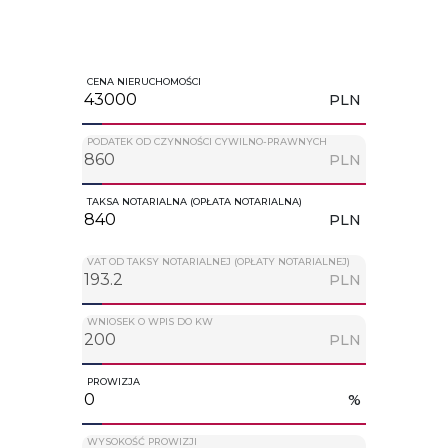
CENA NIERUCHOMOŚCI
PLN
PODATEK OD CZYNNOŚCI CYWILNO-PRAWNYCH
PLN
TAKSA NOTARIALNA (OPŁATA NOTARIALNA)
PLN
VAT OD TAKSY NOTARIALNEJ (OPŁATY NOTARIALNEJ)
PLN
WNIOSEK O WPIS DO KW
PLN
PROWIZJA
%
WYSOKOŚĆ PROWIZJI