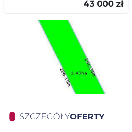
43 000 zł
SZCZEGÓŁY
OFERTY