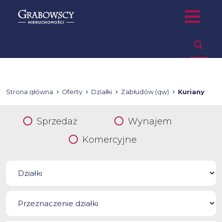
Strona główna
Oferty
Działki
Zabłudów (gw)
Kuriany
Sprzedaż
Wynajem
Komercyjne