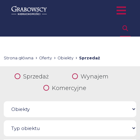
Strona główna
Oferty
Obiekty
Sprzedaż
Sprzedaż
Wynajem
Komercyjne