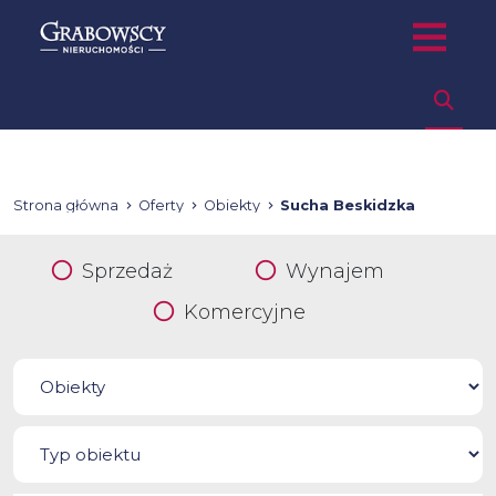
Strona główna
Oferty
Obiekty
Sucha Beskidzka
Sprzedaż
Wynajem
Komercyjne